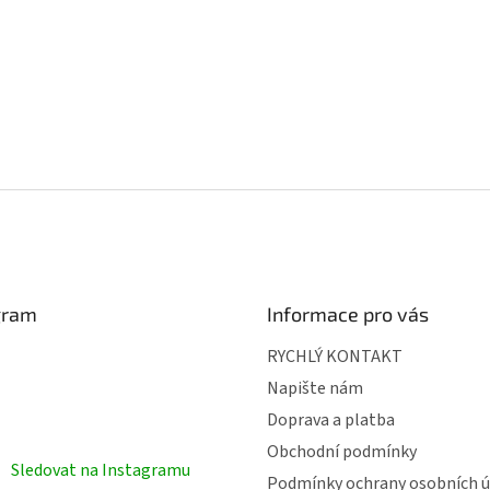
gram
Informace pro vás
RYCHLÝ KONTAKT
Napište nám
Doprava a platba
Obchodní podmínky
Sledovat na Instagramu
Podmínky ochrany osobních ú