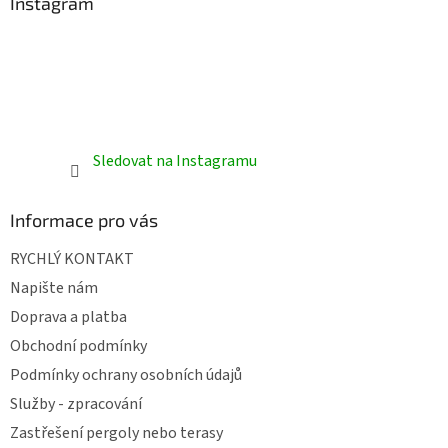
Instagram
Sledovat na Instagramu
Informace pro vás
RYCHLÝ KONTAKT
Napište nám
Doprava a platba
Obchodní podmínky
Podmínky ochrany osobních údajů
Služby - zpracování
Zastřešení pergoly nebo terasy