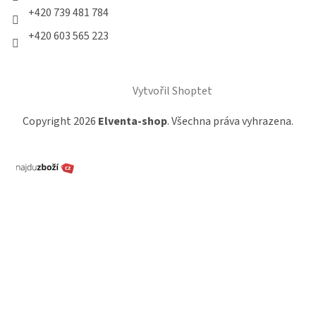
+420 739 481 784
+420 603 565 223
Vytvořil Shoptet
Copyright 2026
Elventa-shop
. Všechna práva vyhrazena.