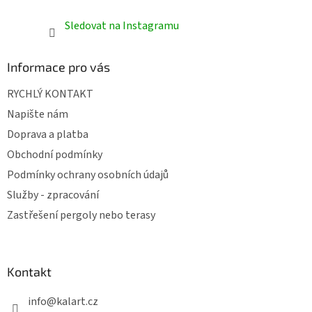
Sledovat na Instagramu
Informace pro vás
RYCHLÝ KONTAKT
Napište nám
Doprava a platba
Obchodní podmínky
Podmínky ochrany osobních údajů
Služby - zpracování
Zastřešení pergoly nebo terasy
Kontakt
info
@
kalart.cz