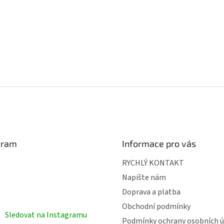
gram
Informace pro vás
RYCHLÝ KONTAKT
Napište nám
Doprava a platba
Obchodní podmínky
Sledovat na Instagramu
Podmínky ochrany osobních ú