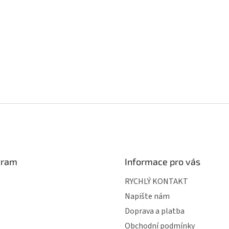
gram
Informace pro vás
RYCHLÝ KONTAKT
Napište nám
Doprava a platba
Obchodní podmínky