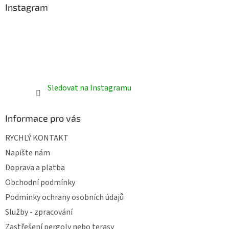
Instagram
Sledovat na Instagramu
Informace pro vás
RYCHLÝ KONTAKT
Napište nám
Doprava a platba
Obchodní podmínky
Podmínky ochrany osobních údajů
Služby - zpracování
Zastřešení pergoly nebo terasy