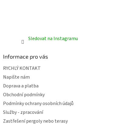
Sledovat na Instagramu
Informace pro vás
RYCHLÝ KONTAKT
Napište nám
Doprava a platba
Obchodní podmínky
Podmínky ochrany osobních údajů
Služby - zpracování
Zastřešení pergoly nebo terasy