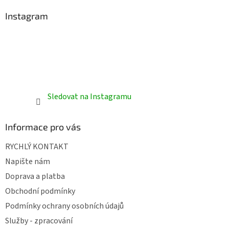
Instagram
Sledovat na Instagramu
Informace pro vás
RYCHLÝ KONTAKT
Napište nám
Doprava a platba
Obchodní podmínky
Podmínky ochrany osobních údajů
Služby - zpracování