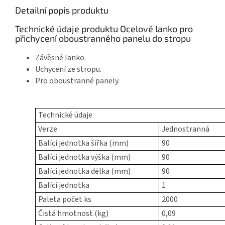
Detailní popis produktu
Technické údaje produktu Ocelové lanko pro
přichycení oboustranného panelu do stropu
Závěsné lanko.
Uchycení ze stropu.
Pro oboustranné panely.
Technické údaje
Verze
Jednostranná
Balící jednotka šířka (mm)
90
Balící jednotka výška (mm)
90
Balící jednotka délka (mm)
90
Balící jednotka
1
Paleta počet ks
2000
Čistá hmotnost (kg)
0,09