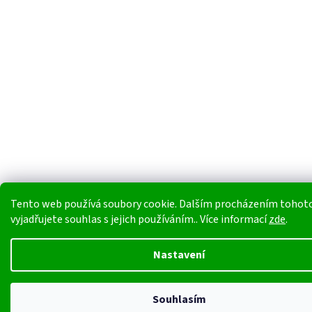
Tento web používá soubory cookie. Dalším procházením tohot
vyjadřujete souhlas s jejich používáním.. Více informací
zde
.
Nastavení
Souhlasím