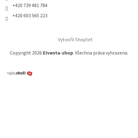
+420 739 481 784
+420 603 565 223
Vytvořil Shoptet
Copyright 2026
Elventa-shop
. Všechna práva vyhrazena.