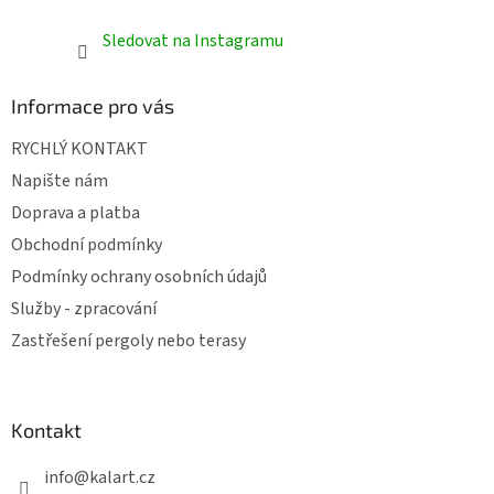
Sledovat na Instagramu
Informace pro vás
RYCHLÝ KONTAKT
Napište nám
Doprava a platba
Obchodní podmínky
Podmínky ochrany osobních údajů
Služby - zpracování
Zastřešení pergoly nebo terasy
Kontakt
info
@
kalart.cz