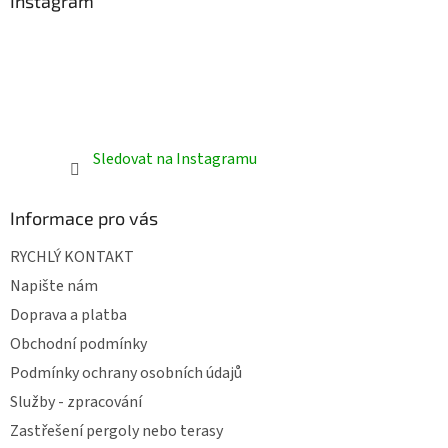
Instagram
Sledovat na Instagramu
Informace pro vás
RYCHLÝ KONTAKT
Napište nám
Doprava a platba
Obchodní podmínky
Podmínky ochrany osobních údajů
Služby - zpracování
Zastřešení pergoly nebo terasy