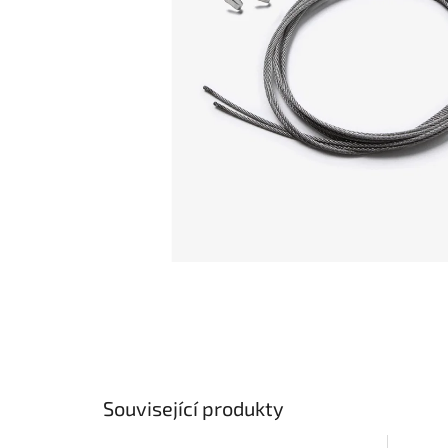
Související produkty