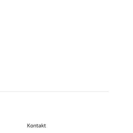
Kontakt