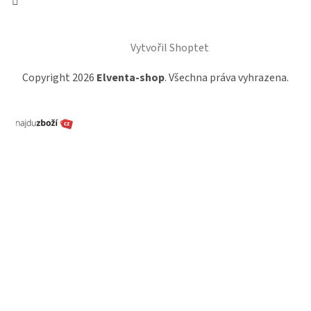
Vytvořil Shoptet
Copyright 2026
Elventa-shop
. Všechna práva vyhrazena.