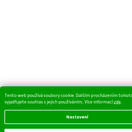
Tento web používá soubory cookie. Dalším procházením tohot
vyjadřujete souhlas s jejich používáním.. Více informací
zde
.
Nastavení