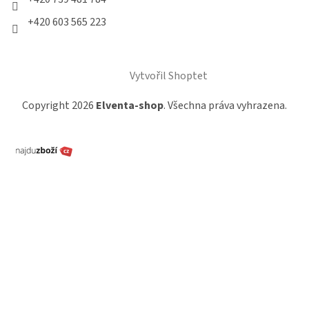
+420 603 565 223
Vytvořil Shoptet
Copyright 2026
Elventa-shop
. Všechna práva vyhrazena.