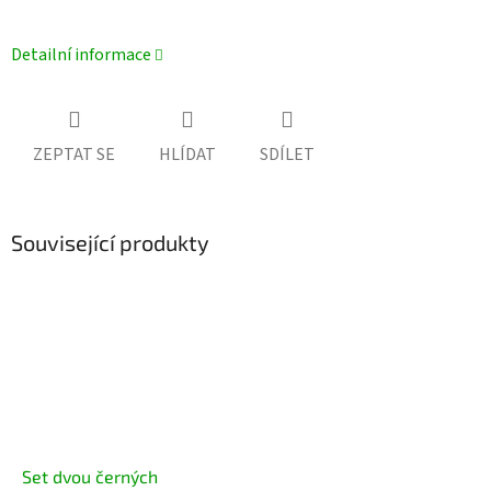
Detailní informace
ZEPTAT SE
HLÍDAT
SDÍLET
Související produkty
Set dvou černých