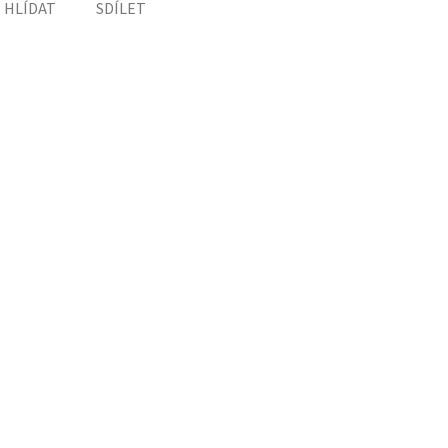
HLÍDAT
SDÍLET