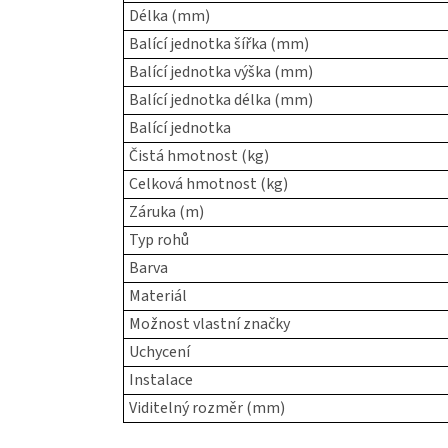
Délka (mm)
Balící jednotka šířka (mm)
Balící jednotka výška (mm)
Balící jednotka délka (mm)
Balící jednotka
Čistá hmotnost (kg)
Celková hmotnost (kg)
Záruka (m)
Typ rohů
Barva
Materiál
Možnost vlastní značky
Uchycení
Instalace
Viditelný rozměr (mm)