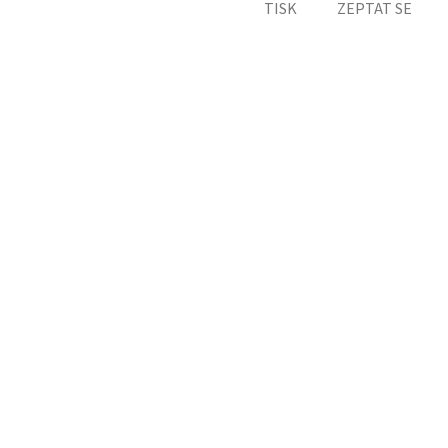
TISK
ZEPTAT SE