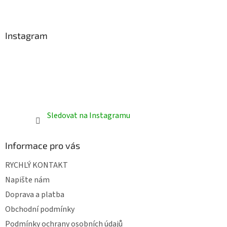
í
Instagram
Sledovat na Instagramu
Informace pro vás
RYCHLÝ KONTAKT
Napište nám
Doprava a platba
Obchodní podmínky
Podmínky ochrany osobních údajů