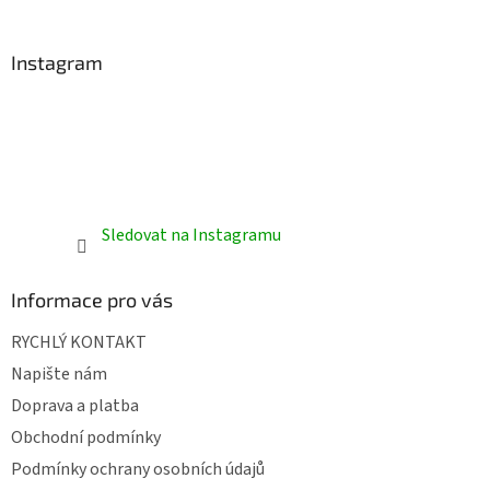
í
Instagram
Sledovat na Instagramu
Informace pro vás
RYCHLÝ KONTAKT
Napište nám
Doprava a platba
Obchodní podmínky
Podmínky ochrany osobních údajů