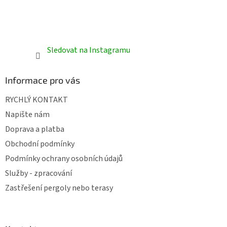
Sledovat na Instagramu
Informace pro vás
RYCHLÝ KONTAKT
Napište nám
Doprava a platba
Obchodní podmínky
Podmínky ochrany osobních údajů
Služby - zpracování
Zastřešení pergoly nebo terasy