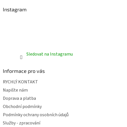
Instagram
Sledovat na Instagramu
Informace pro vás
RYCHLÝ KONTAKT
Napište nám
Doprava a platba
Obchodní podmínky
Podmínky ochrany osobních údajů
Služby - zpracování