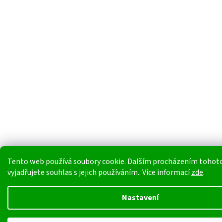
Tento web používá soubory cookie. Dalším procházením tohot
vyjadřujete souhlas s jejich používáním.. Více informací
zde
.
Nastavení