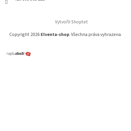
Vytvořil Shoptet
Copyright 2026
Elventa-shop
. Všechna práva vyhrazena.