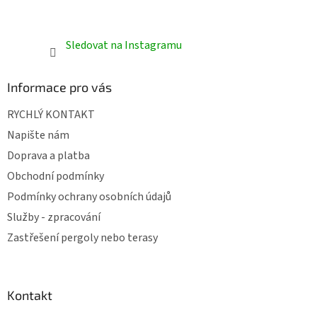
Sledovat na Instagramu
Informace pro vás
RYCHLÝ KONTAKT
Napište nám
Doprava a platba
Obchodní podmínky
Podmínky ochrany osobních údajů
Služby - zpracování
Zastřešení pergoly nebo terasy
Kontakt