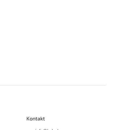
Kontakt