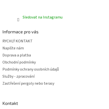
Sledovat na Instagramu
Informace pro vás
RYCHLÝ KONTAKT
Napište nám
Doprava a platba
Obchodní podmínky
Podmínky ochrany osobních údajů
Služby - zpracování
Zastřešení pergoly nebo terasy
Kontakt