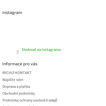
Instagram
Sledovat na Instagramu
Informace pro vás
RYCHLÝ KONTAKT
Napište nám
Doprava a platba
Obchodní podmínky
Podmínky ochrany osobních údajů