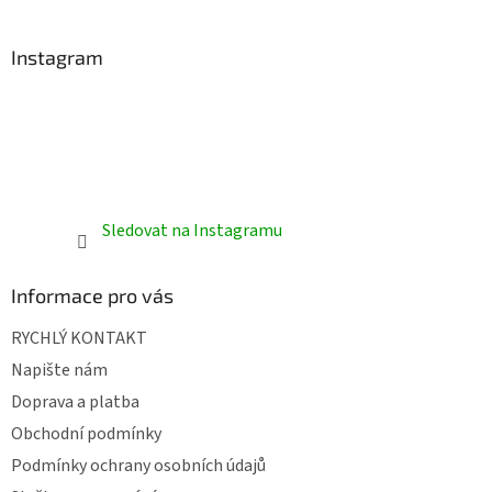
Instagram
Sledovat na Instagramu
Informace pro vás
RYCHLÝ KONTAKT
Napište nám
Doprava a platba
Obchodní podmínky
Podmínky ochrany osobních údajů