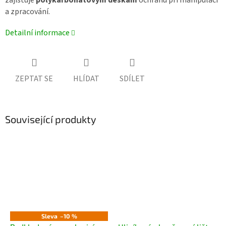
a zpracování.
Detailní informace
ZEPTAT SE
HLÍDAT
SDÍLET
Související produkty
Sleva
–10 %