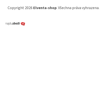
Copyright 2026
Elventa-shop
. Všechna práva vyhrazena.