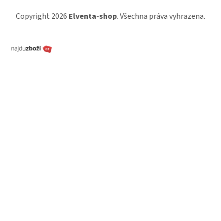
Copyright 2026
Elventa-shop
. Všechna práva vyhrazena.