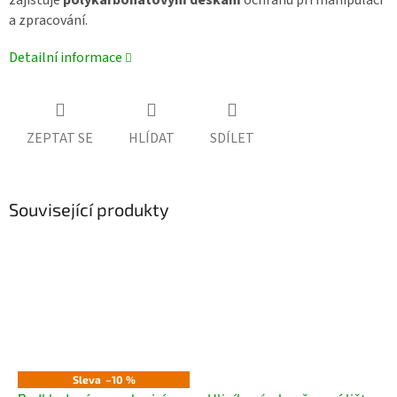
a zpracování.
Detailní informace
ZEPTAT SE
HLÍDAT
SDÍLET
Související produkty
Sleva
–10 %