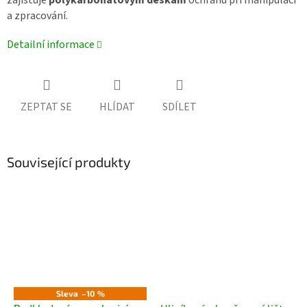
a zpracování.
Detailní informace
ZEPTAT SE
HLÍDAT
SDÍLET
Související produkty
Sleva
–10 %