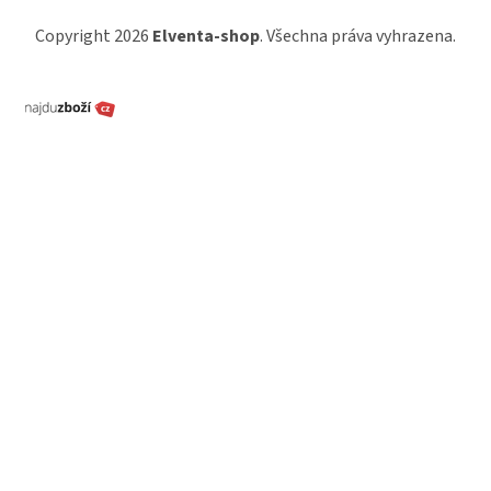
Copyright 2026
Elventa-shop
. Všechna práva vyhrazena.