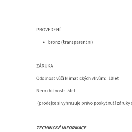
PROVEDENÍ
bronz (transparentní)
ZÁRUKA
Odolnost vůči klimatických vlivům: 10let
Nerozbitnost: 5let
(prodejce si vyhrazuje právo poskytnutí záruky
TECHNICKÉ INFORMACE