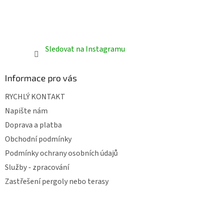
Sledovat na Instagramu
Informace pro vás
RYCHLÝ KONTAKT
Napište nám
Doprava a platba
Obchodní podmínky
Podmínky ochrany osobních údajů
Služby - zpracování
Zastřešení pergoly nebo terasy