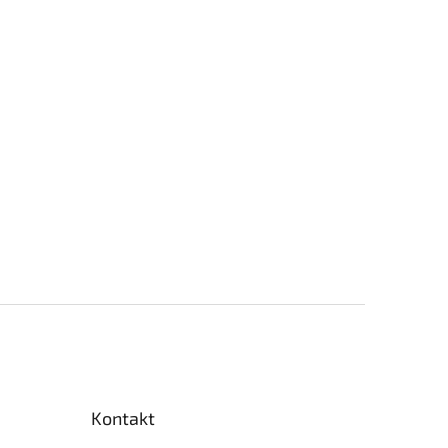
Kontakt