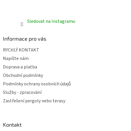
Sledovat na Instagramu
Informace pro vás
RYCHLÝ KONTAKT
Napište nám
Doprava a platba
Obchodní podmínky
Podmínky ochrany osobních údajů
Služby - zpracování
Zastřešení pergoly nebo terasy
Kontakt