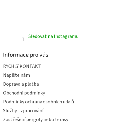
Sledovat na Instagramu
Informace pro vás
RYCHLÝ KONTAKT
Napište nám
Doprava a platba
Obchodní podmínky
Podmínky ochrany osobních údajů
Služby - zpracování
Zastřešení pergoly nebo terasy