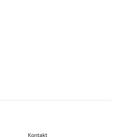
Kontakt