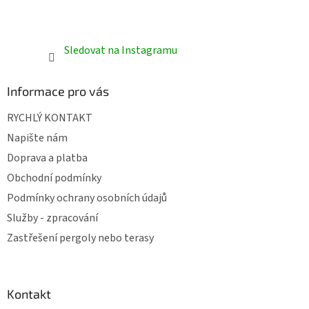
Sledovat na Instagramu
Informace pro vás
RYCHLÝ KONTAKT
Napište nám
Doprava a platba
Obchodní podmínky
Podmínky ochrany osobních údajů
Služby - zpracování
Zastřešení pergoly nebo terasy
Kontakt