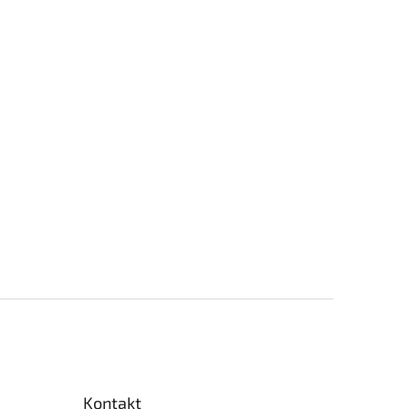
Kontakt