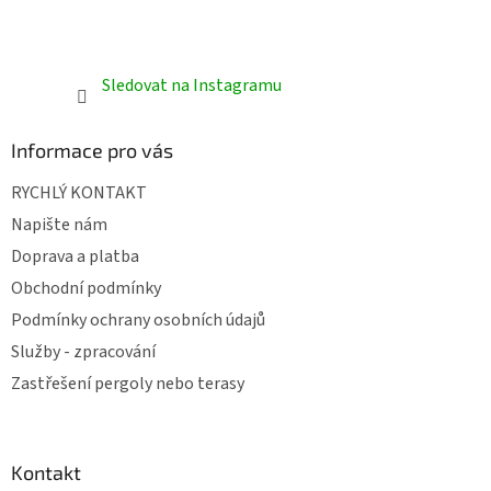
Sledovat na Instagramu
Informace pro vás
RYCHLÝ KONTAKT
Napište nám
Doprava a platba
Obchodní podmínky
Podmínky ochrany osobních údajů
Služby - zpracování
Zastřešení pergoly nebo terasy
Kontakt