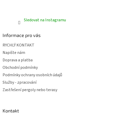
Sledovat na Instagramu
Informace pro vás
RYCHLÝ KONTAKT
Napište nám
Doprava a platba
Obchodní podmínky
Podmínky ochrany osobních údajů
Služby - zpracování
Zastřešení pergoly nebo terasy
Kontakt