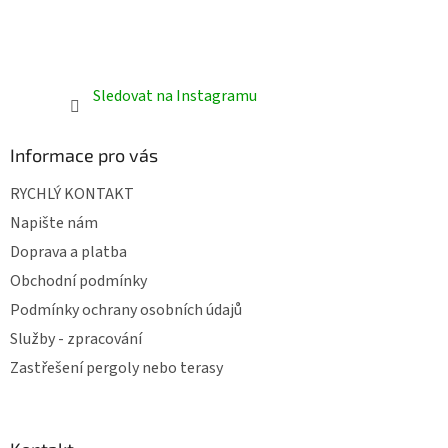
Sledovat na Instagramu
Informace pro vás
RYCHLÝ KONTAKT
Napište nám
Doprava a platba
Obchodní podmínky
Podmínky ochrany osobních údajů
Služby - zpracování
Zastřešení pergoly nebo terasy