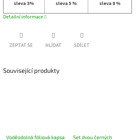
sleva 3%
sleva 5 %
sleva 8 %
Detailní informace
ZEPTAT SE
HLÍDAT
SDÍLET
Související produkty
Voděodolná fóliová kapsa
Set dvou černých