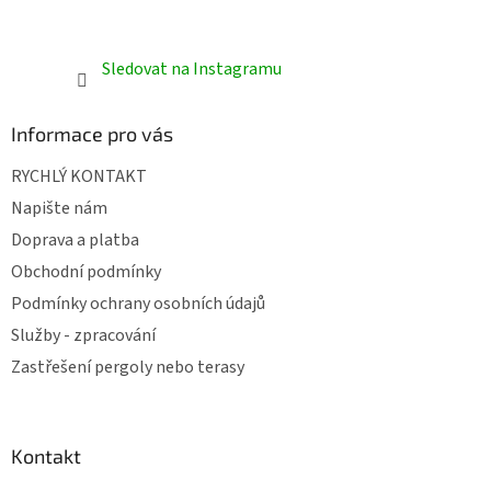
Sledovat na Instagramu
Informace pro vás
RYCHLÝ KONTAKT
Napište nám
Doprava a platba
Obchodní podmínky
Podmínky ochrany osobních údajů
Služby - zpracování
Zastřešení pergoly nebo terasy
Kontakt