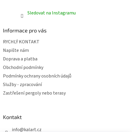
Sledovat na Instagramu
Informace pro vás
RYCHLÝ KONTAKT
Napište nám
Doprava a platba
Obchodní podmínky
Podmínky ochrany osobních údajů
Služby - zpracování
Zastřešení pergoly nebo terasy
Kontakt
info
@
kalart.cz