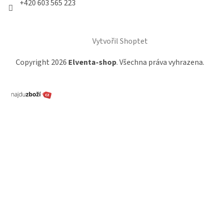
+420 603 565 223
Vytvořil Shoptet
Copyright 2026
Elventa-shop
. Všechna práva vyhrazena.