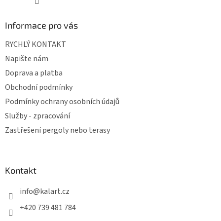
Informace pro vás
RYCHLÝ KONTAKT
Napište nám
Doprava a platba
Obchodní podmínky
Podmínky ochrany osobních údajů
Služby - zpracování
Zastřešení pergoly nebo terasy
Kontakt
info
@
kalart.cz
+420 739 481 784